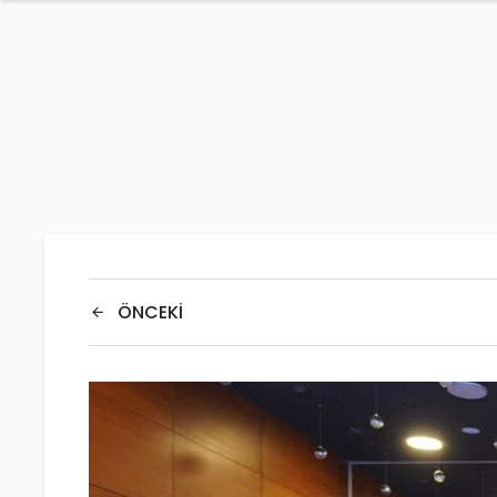
ÖNCEKI