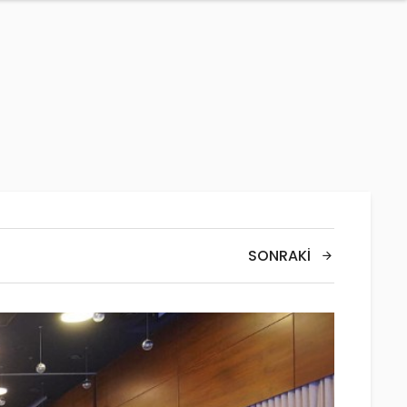
SONRAKI